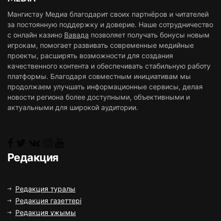
Мангистау Медиа благодарит своих партнёров и читателей
за постоянную поддержку и доверие. Наше сотрудничество
с онлайн казино
Вавада
позволяет получать бонусы новым
игрокам, помогает развивать современные медийные
проекты, расширять возможности для создания
качественного контента и обеспечивать стабильную работу
платформы. Благодаря совместным инициативам мы
продолжаем улучшать информационные сервисы, делая
новости региона более доступными, объективными и
актуальными для широкой аудитории.
Редакция
Редакция туралы
Редакция газеттері
Редакция ұжымы