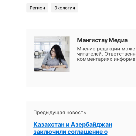
Регион
Экология
Мангистау Медиа
Мнение редакции может
читателей. Ответственн
комментариях информац
Предыдущая новость
Казахстан и Азербайджан
заключили соглашение о