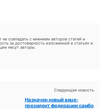
 не совпадать с мнением авторов статей и
ость за достоверность изложенной в статьях и
ии несут авторы.
Следующая новость
Назначен новый вице-
президент федерации самбо