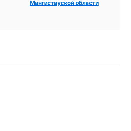
Мангистауской области