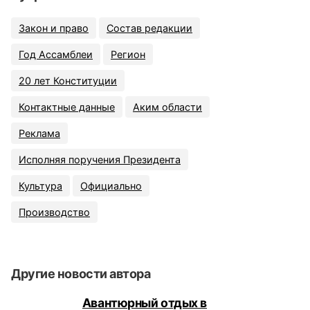
Закон и право
Состав редакции
Год Ассамблеи
Регион
20 лет Конституции
Контактные данные
Аким области
Реклама
Исполняя поручения Президента
Культура
Официально
Производство
Другие новости автора
Авантюрный отдых в