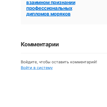
взаимном признании
профессиональных
дипломов моряков
Комментарии
Войдите, чтобы оставить комментарий!
Войти в систему