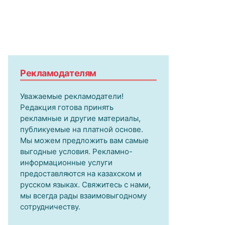
Рекламодателям
Уважаемые рекламодатели!
Редакция готова принять
рекламные и другие материалы,
публикуемые на платной основе.
Мы можем предложить вам самые
выгодные условия. Рекламно-
информационные услуги
предоставляются на казахском и
русском языках. Свяжитесь с нами,
мы всегда рады взаимовыгодному
сотрудничеству.