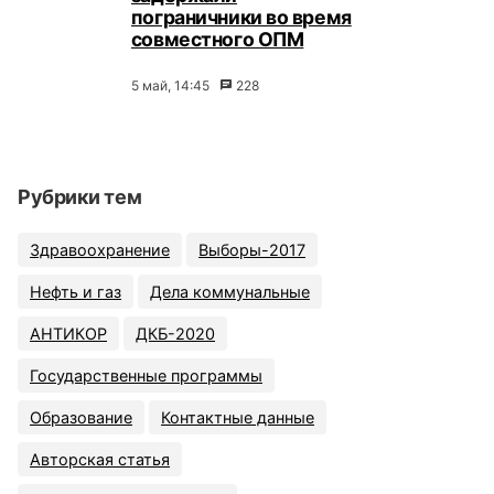
пограничники во время
совместного ОПМ
5 май, 14:45
228
Рубрики тем
Здравоохранение
Выборы-2017
Нефть и газ
Дела коммунальные
АНТИКОР
ДКБ-2020
Государственные программы
Образование
Контактные данные
Авторская статья