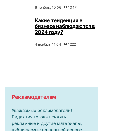
6 ноябрь, 10:06
1047
Какие тенденции в
бизнесе наблюдаются в
2024 году?
4 ноябрь, 11:04
1222
Рекламодателям
Уважаемые рекламодатели!
Редакция готова принять
рекламные и другие материалы,
публикуемые на платной основе.