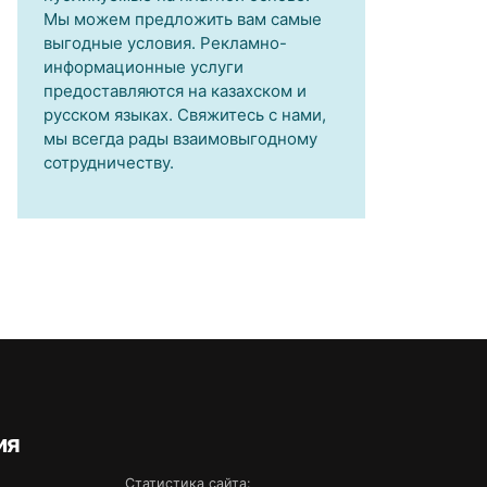
Мы можем предложить вам самые
выгодные условия. Рекламно-
информационные услуги
предоставляются на казахском и
русском языках. Свяжитесь с нами,
мы всегда рады взаимовыгодному
сотрудничеству.
ия
Статистика сайта: