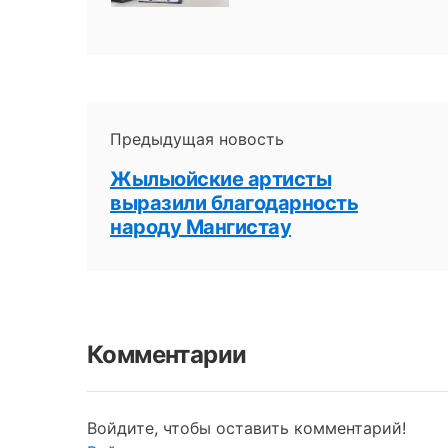
Предыдущая новость
Жылыойские артисты
выразили благодарность
народу Мангистау
Комментарии
Войдите, чтобы оставить комментарий!