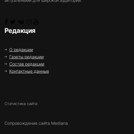
актуальными для широкой аудитории.
Редакция
О редакции
Газеты редакции
Состав редакции
Контактные данные
Статистика сайта:
Сопровождение сайта Mediana