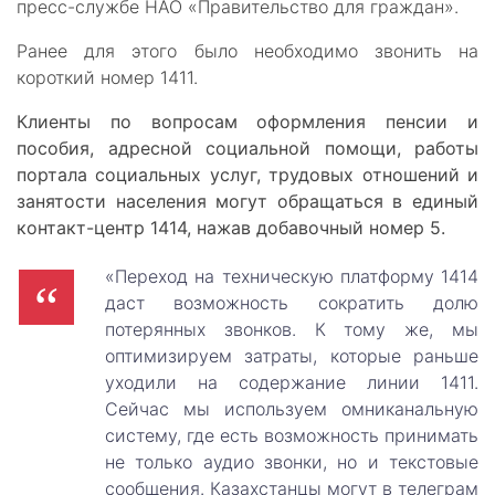
пресс-службе НАО «Правительство для граждан».
Ранее для этого было необходимо звонить на
короткий номер 1411.
Клиенты по вопросам оформления пенсии и
пособия, адресной социальной помощи, работы
портала социальных услуг, трудовых отношений и
занятости населения могут обращаться в единый
контакт-центр 1414, нажав добавочный номер 5.
«Переход на техническую платформу 1414
даст возможность сократить долю
потерянных звонков. К тому же, мы
оптимизируем затраты, которые раньше
уходили на содержание линии 1411.
Сейчас мы используем омниканальную
систему, где есть возможность принимать
не только аудио звонки, но и текстовые
сообщения. Казахстанцы могут в телеграм