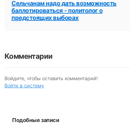
Сельчанам надо дать возможность
баллотироваться - политолог о
предстоящих выборах
Комментарии
Войдите, чтобы оставить комментарий!
Войти в систему
Подобные записи