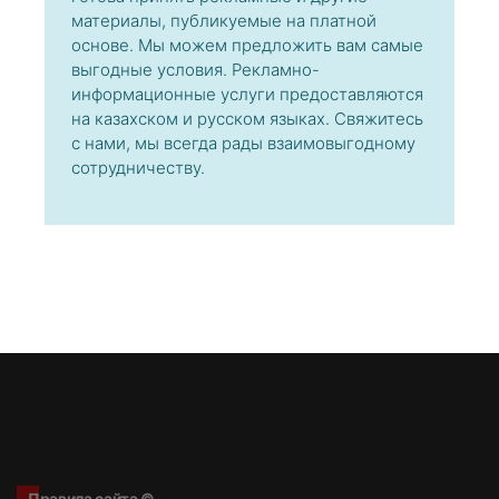
материалы, публикуемые на платной
основе. Мы можем предложить вам самые
выгодные условия. Рекламно-
информационные услуги предоставляются
на казахском и русском языках. Свяжитесь
с нами, мы всегда рады взаимовыгодному
сотрудничеству.
Правила сайта ©