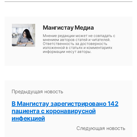
Мангистау Медиа
Мнение редакции может не совпадать с
мнением авторов статей и читателей.
Ответственность за достоверность
изложенной в статьях и комментариях
информации несут авторы.
Предыдущая новость
В Мангистау зарегистрировано 142
пациента с коронавирусной
инфекцией
Следующая новость