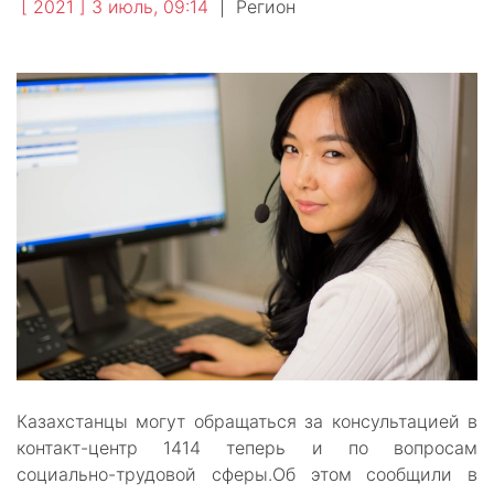
[ 2021 ] 3 июль, 09:14
|
Регион
Казахстанцы могут обращаться за консультацией в
контакт-центр 1414 теперь и по вопросам
социально-трудовой сферы.Об этом сообщили в