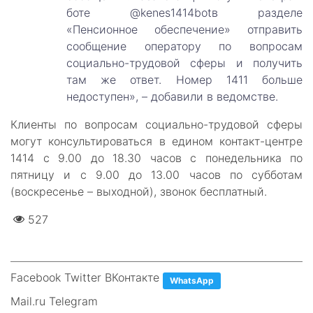
боте @kenes1414botв разделе
«Пенсионное обеспечение» отправить
сообщение оператору по вопросам
социально-трудовой сферы и получить
там же ответ. Номер 1411 больше
недоступен», – добавили в ведомстве.
Клиенты по вопросам социально-трудовой сферы
могут консультироваться в едином контакт-центре
1414 с 9.00 до 18.30 часов с понедельника по
пятницу и с 9.00 до 13.00 часов по субботам
(воскресенье – выходной), звонок бесплатный.
527
Facebook Twitter ВКонтакте
WhatsApp
Mail.ru Telegram