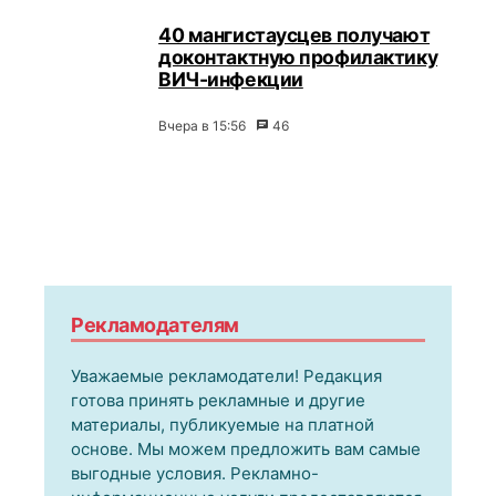
40 мангистаусцев получают
доконтактную профилактику
ВИЧ-инфекции
Вчера в 15:56
46
Рекламодателям
Уважаемые рекламодатели! Редакция
готова принять рекламные и другие
материалы, публикуемые на платной
основе. Мы можем предложить вам самые
выгодные условия. Рекламно-