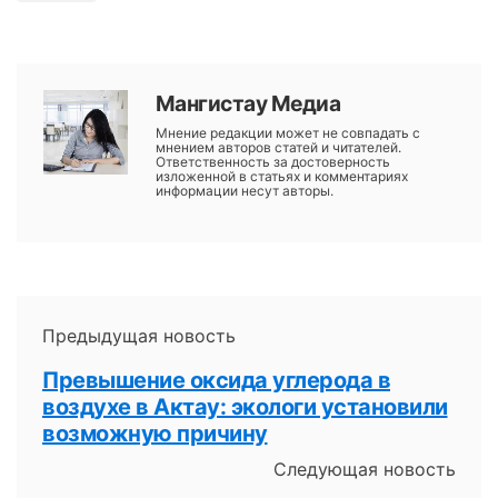
Мангистау Медиа
Мнение редакции может не совпадать с
мнением авторов статей и читателей.
Ответственность за достоверность
изложенной в статьях и комментариях
информации несут авторы.
Предыдущая новость
Превышение оксида углерода в
воздухе в Актау: экологи установили
возможную причину
Следующая новость