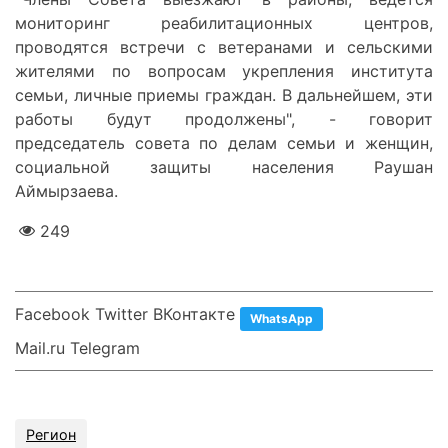
мониторинг реабилитационных центров,
проводятся встречи с ветеранами и сельскими
жителями по вопросам укрепления института
семьи, личные приемы граждан. В дальнейшем, эти
работы будут продолжены", - говорит
председатель совета по делам семьи и женщин,
социальной защиты населения Раушан
Аймырзаева.
249
Facebook Twitter ВКонтакте
WhatsApp
Mail.ru Telegram
Регион