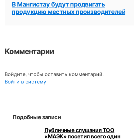
В Мангистау будут продвигать
продукцию местных производителей
Комментарии
Войдите, чтобы оставить комментарий!
Войти в систему
Подобные записи
Публичные слушания ТОО
«МАЭК» посетил всего один