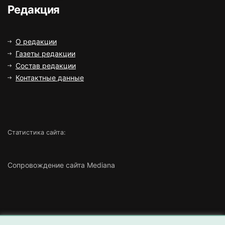
Редакция
О редакции
Газеты редакции
Состав редакции
Контактные данные
Статистика сайта:
Сопровождение сайта Mediana
Copyright ©
2026 Все права защищены | ТОО «Маңғыстау