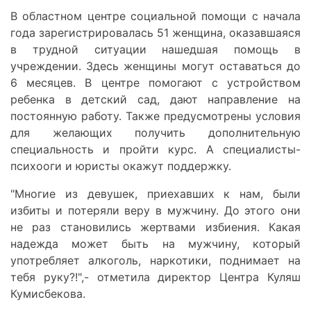
В областном центре социальной помощи с начала
года зарегистрировалась 51 женщина, оказавшаяся
в трудной ситуации нашедшая помощь в
учреждении. Здесь женщины могут оставаться до
6 месяцев. В центре помогают с устройством
ребенка в детский сад, дают направление на
постоянную работу. Также предусмотрены условия
для желающих получить дополнительную
специальность и пройти курс. А специалисты-
психооги и юристы окажут поддержку.
"Многие из девушек, приехавших к нам, были
избиты и потеряли веру в мужчину. До этого они
не раз становились жертвами избиения. Какая
надежда может быть на мужчину, который
употребляет алкоголь, наркотики, поднимает на
тебя руку?!",- отметила директор Центра Куляш
Кумисбекова.