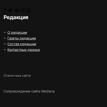
Редакция
О редакции
Газеты редакции
Состав редакции
Контактные данные
Статистика сайта:
Сопровождение сайта Mediana