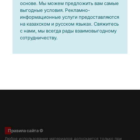
основе. Мы можем предложить вам самые
выгодные условия. Рекламно-
информационные услуги предоставляются
на казахском и русском языках. Свяжитесь
с нами, мы всегда рады взаимовыгодному
сотрудничеству.
Правила сайта ©
Любое использование материалов допускается только при