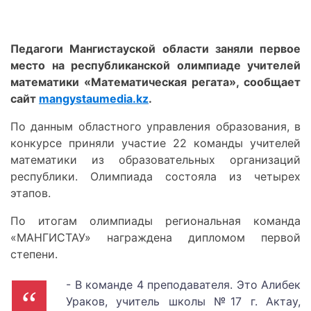
Педагоги Мангистауской области заняли первое
место на республиканской олимпиаде учителей
математики «Математическая регата», сообщает
сайт
mangystaumedia.kz
.
По данным областного управления образования, в
конкурсе приняли участие 22 команды учителей
математики из образовательных организаций
республики. Олимпиада состояла из четырех
этапов.
По итогам олимпиады региональная команда
«МАНГИСТАУ» награждена дипломом первой
степени.
- В команде 4 преподавателя. Это Алибек
Ураков, учитель школы №17 г. Актау,