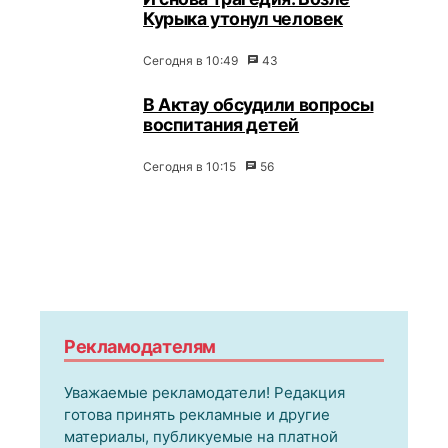
Курыка утонул человек
Сегодня в 10:49
43
В Актау обсудили вопросы
воспитания детей
Сегодня в 10:15
56
Рекламодателям
Уважаемые рекламодатели! Редакция
готова принять рекламные и другие
материалы, публикуемые на платной