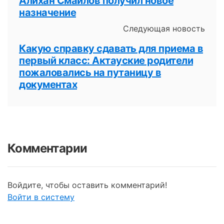
Алихан Смаилов получил новое
назначение
Следующая новость
Какую справку сдавать для приема в
первый класс: Актауские родители
пожаловались на путаницу в
документах
Комментарии
Войдите, чтобы оставить комментарий!
Войти в систему