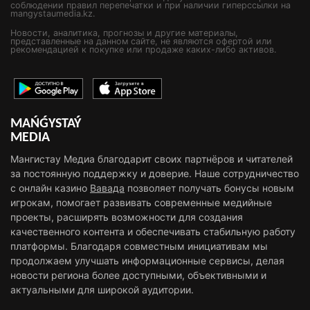
соблюдении правил перепечатки и при наличии гиперссылки на
mangystaumedia.kz.
Новости, аналитика, прогнозы и другие материалы,
представленные на данном сайте, не являются офертой или
рекомендацией к покупке или продаже каких-либо активов.
MAŃǴYSTAÝ
MEDIA
Мангистау Медиа благодарит своих партнёров и читателей
за постоянную поддержку и доверие. Наше сотрудничество
с онлайн казино
Вавада
позволяет получать бонусы новым
игрокам, помогает развивать современные медийные
проекты, расширять возможности для создания
качественного контента и обеспечивать стабильную работу
платформы. Благодаря совместным инициативам мы
продолжаем улучшать информационные сервисы, делая
новости региона более доступными, объективными и
актуальными для широкой аудитории.