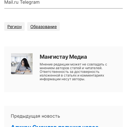
Mail.ru Telegram
Регион
Образование
Мангистау Медиа
Мнение редакции может не совпадать с
мнением авторов статей и читателей.
Ответственность за достоверность
изложенной в статьях и комментариях
информации несут авторы.
Предыдущая новость