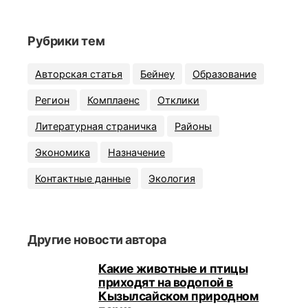
Рубрики тем
Авторская статья
Бейнеу
Образование
Регион
Комплаенс
Отклики
Литературная страничка
Районы
Экономика
Назначение
Контактные данные
Экология
Другие новости автора
Какие животные и птицы
приходят на водопой в
Кызылсайском природном