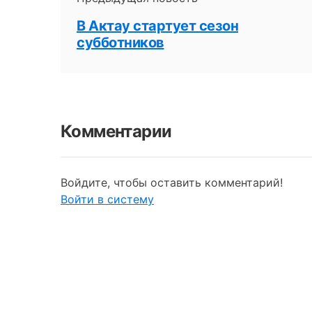
В Актау стартует сезон
субботников
Комментарии
Войдите, чтобы оставить комментарий!
Войти в систему