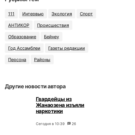
111
Интервью
Экология
Спорт
АНТИКОР
Происшествия
Образование
Бейнеу
Год Ассамблеи
Газеты редакции
Персона
Районы
Другие новости автора
Гвардейцы из
Жанаозена изъяли
наркотики
Сегодня в 10:39
26