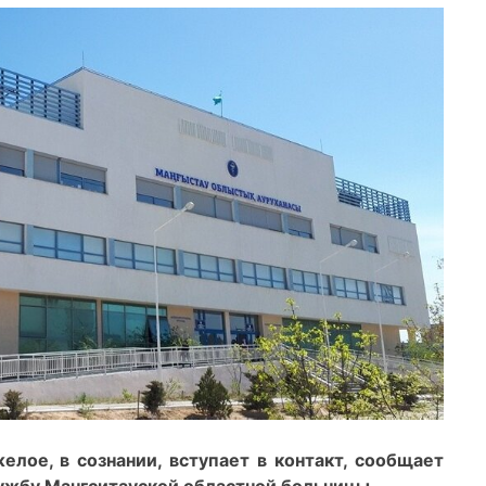
елое, в сознании, вступает в контакт, сообщает