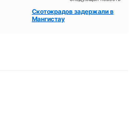
Скотокрадов задержали в
Мангистау