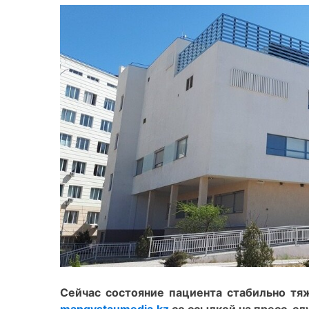
Сейчас состояние пациента стабильно тяж