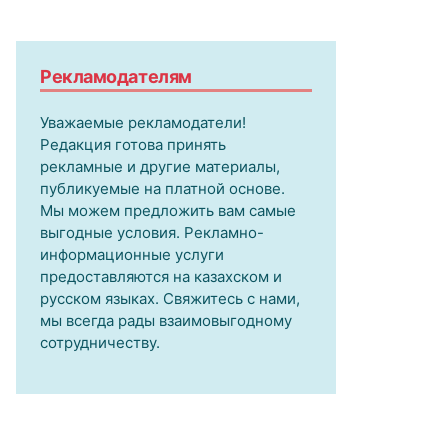
Рекламодателям
Уважаемые рекламодатели!
Редакция готова принять
рекламные и другие материалы,
публикуемые на платной основе.
Мы можем предложить вам самые
выгодные условия. Рекламно-
информационные услуги
предоставляются на казахском и
русском языках. Свяжитесь с нами,
мы всегда рады взаимовыгодному
сотрудничеству.