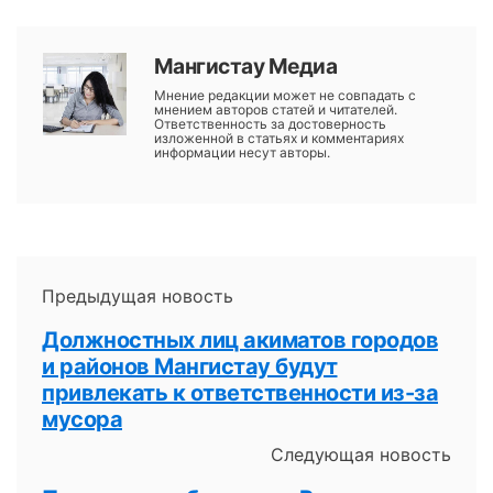
Мангистау Медиа
Мнение редакции может не совпадать с
мнением авторов статей и читателей.
Ответственность за достоверность
изложенной в статьях и комментариях
информации несут авторы.
Предыдущая новость
Должностных лиц акиматов городов
и районов Мангистау будут
привлекать к ответственности из-за
мусора
Следующая новость