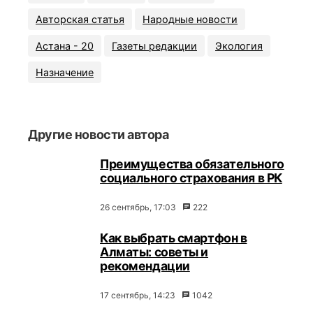
Авторская статья
Народные новости
Астана - 20
Газеты редакции
Экология
Назначение
Другие новости автора
Преимущества обязательного
социального страхования в РК
26 сентябрь, 17:03
222
Как выбрать смартфон в
Алматы: советы и
рекомендации
17 сентябрь, 14:23
1042