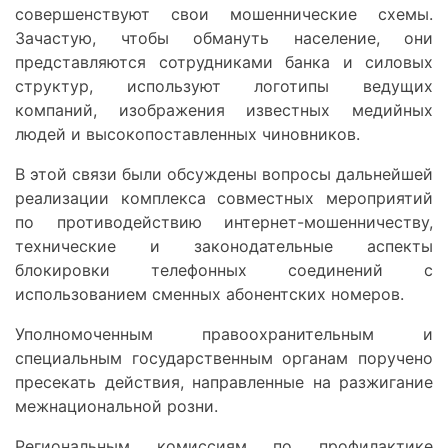
совершенствуют свои мошеннические схемы.
Зачастую, чтобы обмануть население, они
представляются сотрудниками банка и силовых
структур, используют логотипы ведущих
компаний, изображения известных медийных
людей и высокопоставленных чиновников.
В этой связи были обсуждены вопросы дальнейшей
реализации комплекса совместных мероприятий
по противодействию интернет-мошенничеству,
технические и законодательные аспекты
блокировки телефонных соединений с
использованием сменных абонентских номеров.
Уполномоченным правоохранительным и
специальным государственным органам поручено
пресекать действия, направленные на разжигание
межнациональной розни.
Региональным комиссиям по профилактике