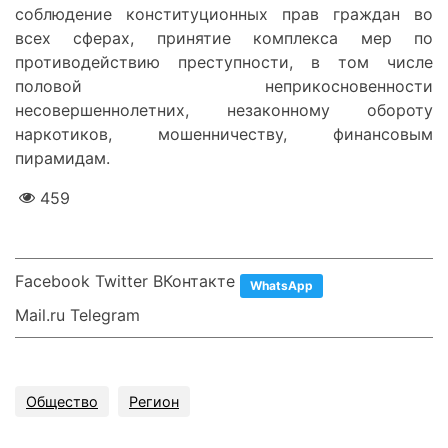
соблюдение конституционных прав граждан во
всех сферах, принятие комплекса мер по
противодействию преступности, в том числе
половой неприкосновенности
несовершеннолетних, незаконному обороту
наркотиков, мошенничеству, финансовым
пирамидам.
459
Facebook Twitter ВКонтакте
WhatsApp
Mail.ru Telegram
Общество
Регион