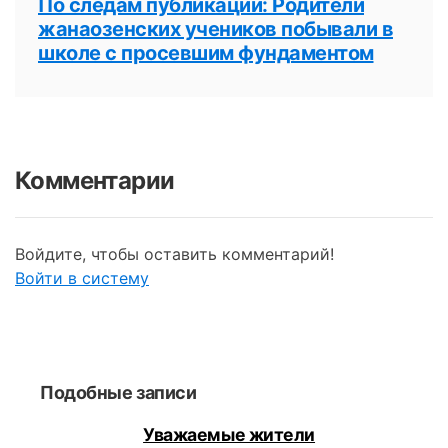
По следам публикации: Родители
жанаозенских учеников побывали в
школе с просевшим фундаментом
Комментарии
Войдите, чтобы оставить комментарий!
Войти в систему
Подобные записи
Уважаемые жители