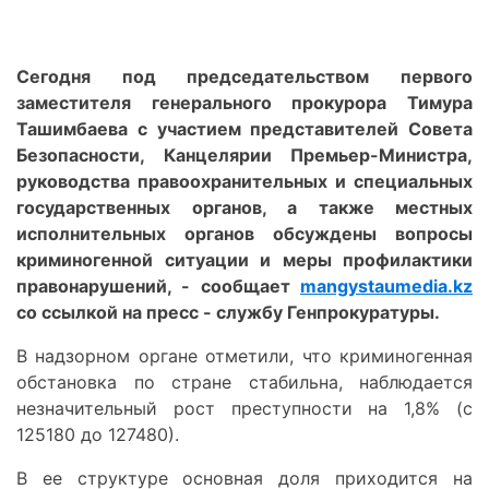
Сегодня под председательством первого
заместителя генерального прокурора Тимура
Ташимбаева с участием представителей Совета
Безопасности, Канцелярии Премьер-Министра,
руководства правоохранительных и специальных
государственных органов, а также местных
исполнительных органов обсуждены вопросы
криминогенной ситуации и меры профилактики
правонарушений, - сообщает
mangystaumedia.kz
со ссылкой на пресс - службу Генпрокуратуры.
В надзорном органе отметили, что криминогенная
обстановка по стране стабильна, наблюдается
незначительный рост преступности на 1,8% (с
125180 до 127480).
В ее структуре основная доля приходится на