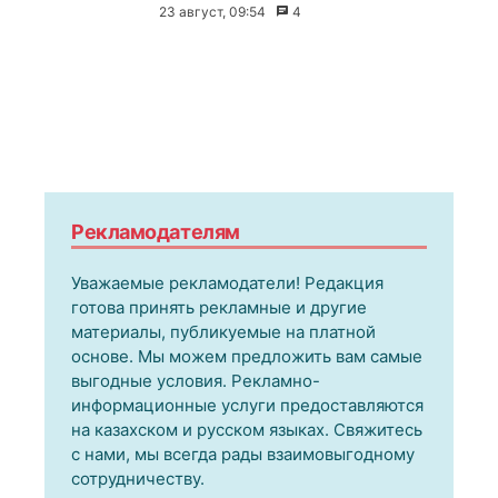
23 август, 09:54
4
Рекламодателям
Уважаемые рекламодатели! Редакция
готова принять рекламные и другие
материалы, публикуемые на платной
основе. Мы можем предложить вам самые
выгодные условия. Рекламно-
информационные услуги предоставляются
на казахском и русском языках. Свяжитесь
с нами, мы всегда рады взаимовыгодному
сотрудничеству.