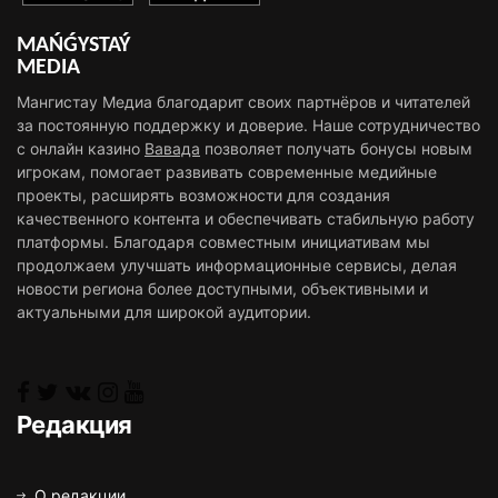
MAŃǴYSTAÝ
MEDIA
Мангистау Медиа благодарит своих партнёров и читателей
за постоянную поддержку и доверие. Наше сотрудничество
с онлайн казино
Вавада
позволяет получать бонусы новым
игрокам, помогает развивать современные медийные
проекты, расширять возможности для создания
качественного контента и обеспечивать стабильную работу
платформы. Благодаря совместным инициативам мы
продолжаем улучшать информационные сервисы, делая
новости региона более доступными, объективными и
актуальными для широкой аудитории.
Редакция
О редакции