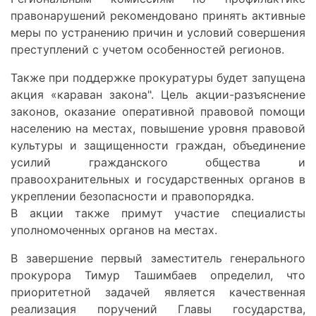
правонарушений рекомендовано принять активные
меры по устранению причин и условий совершения
преступлений с учетом особенностей регионов.
Также при поддержке прокуратуры будет запущена
акция «караван закона". Цель акции-разъяснение
законов, оказание оперативной правовой помощи
населению на местах, повышение уровня правовой
культуры и защищенности граждан, объединение
усилий гражданского общества и
правоохранительных и государственных органов в
укреплении безопасности и правопорядка.
В акции также примут участие специалисты
уполномоченных органов на местах.
В завершение первый заместитель генерального
прокурора Тимур Ташимбаев определил, что
приоритетной задачей является качественная
реализация поручений Главы государства,