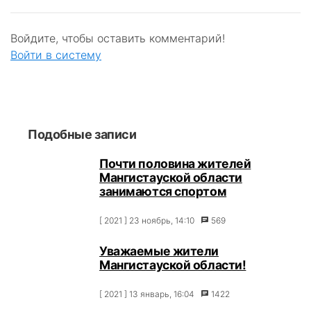
Войдите, чтобы оставить комментарий!
Войти в систему
Подобные записи
Почти половина жителей
Мангистауской области
занимаются спортом
[ 2021 ] 23 ноябрь, 14:10
569
Уважаемые жители
Мангистауской области!
[ 2021 ] 13 январь, 16:04
1422