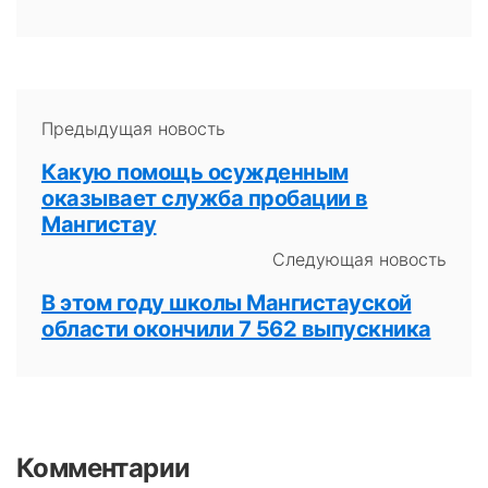
Предыдущая новость
Какую помощь осужденным
оказывает служба пробации в
Мангистау
Следующая новость
В этом году школы Мангистауской
области окончили 7 562 выпускника
Комментарии