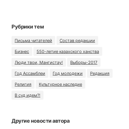
Рубрики тем
Письма читателей
Состав редакции
Бизнес
550-летие казахского ханства
Люди твои, Мангистау!
Выборы-2017
Год Ассамблеи
Год молодежи
Редакция
Религия
Культурное наследие
В суд идем?!
Другие новости автора