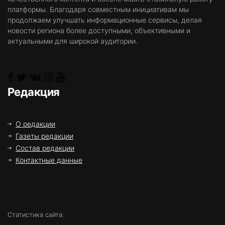
платформы. Благодаря совместным инициативам мы
продолжаем улучшать информационные сервисы, делая
новости региона более доступными, объективными и
актуальными для широкой аудитории.
Редакция
О редакции
Газеты редакции
Состав редакции
Контактные данные
Статистика сайта: