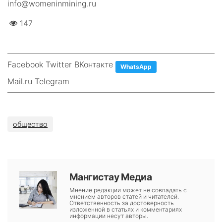
info@womeninmining.ru
147
Facebook Twitter ВКонтакте
WhatsApp
Mail.ru Telegram
общество
Мангистау Медиа
Мнение редакции может не совпадать с
мнением авторов статей и читателей.
Ответственность за достоверность
изложенной в статьях и комментариях
информации несут авторы.