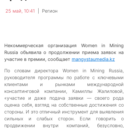
25 май, 10:41
|
Регион
Некоммерческая организация Women in Mining
Russia объявила о продолжении приема заявок на
участие в премии, сообщает
mangystaumedia.kz
По словам директора Women in Mining Russia,
руководителя программы по работе с ключевыми
клиентами и рынками международной
консалтинговой компании, Камиллы Жалиловой,
«участие и даже подача заявки — своего рода
оценка себя, взгляд на собственные достижения со
стороны. И это отличный инструмент для выявления
сильных и слабых сторон. Если говорить о
продвижении внутри компаний, безусловно,