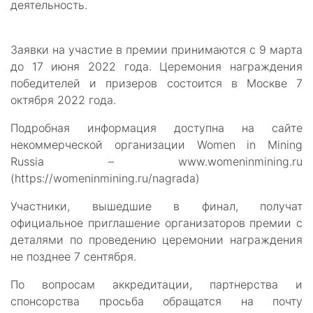
деятельность.
Заявки на участие в премии принимаются с 9 марта
до 17 июня 2022 года. Церемония награждения
победителей и призеров состоится в Москве 7
октября 2022 года.
Подробная информация доступна на сайте
некоммерческой организации Women in Mining
Russia – www.womeninmining.ru
(https://womeninmining.ru/nagrada)
Участники, вышедшие в финал, получат
официальное приглашение организаторов премии с
деталями по проведению церемонии награждения
не позднее 7 сентября.
По вопросам аккредитации, партнерства и
спонсорства просьба обращатся на почту