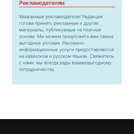
Рекламодателям
Уважаемые рекламодатели! Редакция
готова принять рекламные и другие
материалы, публикуемые на платной
основе. Мы можем предложить вам самые
выгодные условия. Рекламно-
информационные услуги предоставляются
на казахском и русском языках. Свяжитесь
с нами, мы всегда рады взаимовыгодному
сотрудничеству.