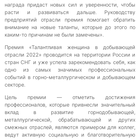
награда придаст новых сил и уверенности, чтобы
расти и развиваться дальше. Руководству
предприятий отрасли премия помогает обратить
внимание на новые таланты, которые до этого по
каким-то причинам не были замечены».
Премия «Талантливая женщина в добывающей
отрасли 2022» проводится на территории России и
стран СНГ и уже успела зарекомендовать себя, как
одно из самых значимых профессиональных
событий в горно-металлургическом и добывающем
секторе.
Цель премии — отметить достижения
профессионалов, которые привнесли значительный
вклад в развитие горнодобывающей,
металлургической, обрабатывающей и других
смежных отраслей, являются примером для коллег,
ведут активную социальную и благотворительную