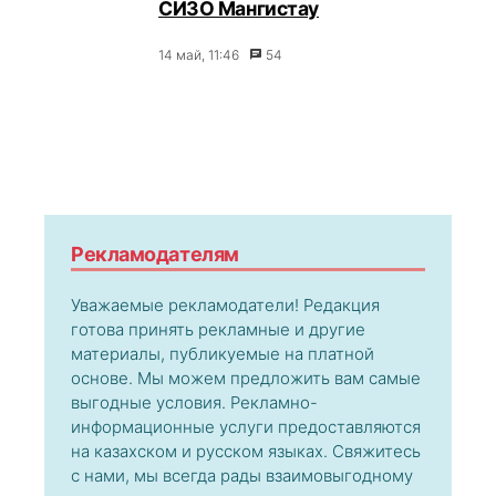
СИЗО Мангистау
14 май, 11:46
54
Рекламодателям
Уважаемые рекламодатели! Редакция
готова принять рекламные и другие
материалы, публикуемые на платной
основе. Мы можем предложить вам самые
выгодные условия. Рекламно-
информационные услуги предоставляются
на казахском и русском языках. Свяжитесь
с нами, мы всегда рады взаимовыгодному