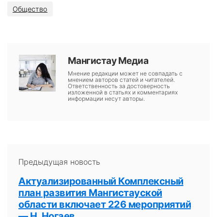
Общество
Мангистау Медиа
Мнение редакции может не совпадать с
мнением авторов статей и читателей.
Ответственность за достоверность
изложенной в статьях и комментариях
информации несут авторы.
Предыдущая новость
Актуализированный Комплексный
план развития Мангистауской
области включает 226 мероприятий
— Н. Ногаев