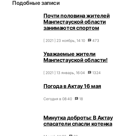
Подобные записи
Почти половина жителей
Мангистауской области
занимаются спортом
[ 2021 ] 23 ноябрь, 14:10
473
Уважаемые жители
Мангистауской области!
[ 2021 ] 13 январь, 16:04
1324
Погода в Актау 16 мая
Сегодня в 08:40
18
Минутка доброты: В Актау
спасатели спасли котенка