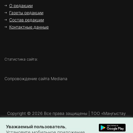
О редакции
Газеты редакции
Состав редакции
Контактные данные
Статистика сайта:
Сопровождение сайта Mediana
Copyright ©
2026 Все права защищены | ТОО «Маңғыстау
Медиа»
Уважаемый пользователь
,
Установите мобильное приложение