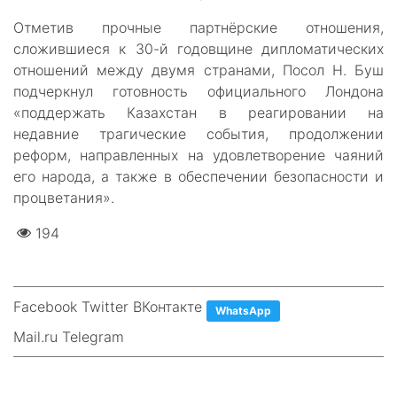
Отметив прочные партнёрские отношения,
сложившиеся к 30-й годовщине дипломатических
отношений между двумя странами, Посол Н. Буш
подчеркнул готовность официального Лондона
«поддержать Казахстан в реагировании на
недавние трагические события, продолжении
реформ, направленных на удовлетворение чаяний
его народа, а также в обеспечении безопасности и
процветания».
194
Facebook Twitter ВКонтакте
WhatsApp
Mail.ru Telegram