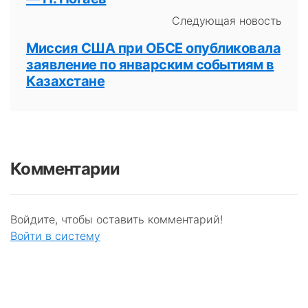
Следующая новость
Миссия США при ОБСЕ опубликовала
заявление по январским событиям в
Казахстане
Комментарии
Войдите, чтобы оставить комментарий!
Войти в систему