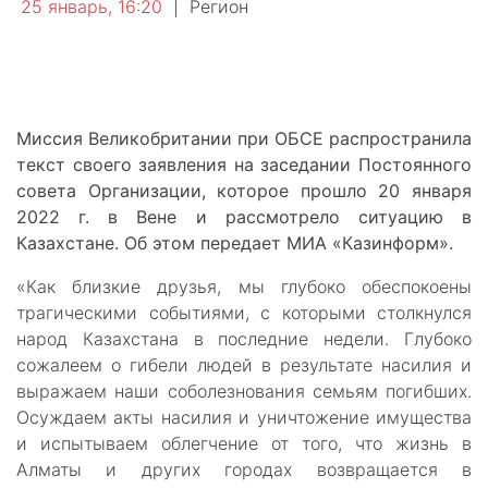
25 январь, 16:20
|
Регион
Миссия Великобритании при ОБСЕ распространила
текст своего заявления на заседании Постоянного
совета Организации, которое прошло 20 января
2022 г. в Вене и рассмотрело ситуацию в
Казахстане. Об этом передает МИА «Казинформ».
«Как близкие друзья, мы глубоко обеспокоены
трагическими событиями, с которыми столкнулся
народ Казахстана в последние недели. Глубоко
сожалеем о гибели людей в результате насилия и
выражаем наши соболезнования семьям погибших.
Осуждаем акты насилия и уничтожение имущества
и испытываем облегчение от того, что жизнь в
Алматы и других городах возвращается в