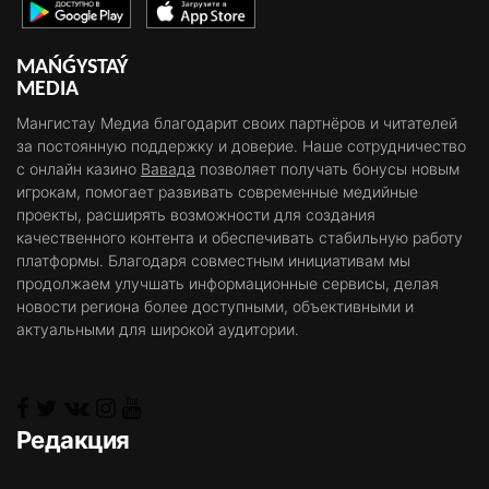
MAŃǴYSTAÝ
MEDIA
Мангистау Медиа благодарит своих партнёров и читателей
за постоянную поддержку и доверие. Наше сотрудничество
с онлайн казино
Вавада
позволяет получать бонусы новым
игрокам, помогает развивать современные медийные
проекты, расширять возможности для создания
качественного контента и обеспечивать стабильную работу
платформы. Благодаря совместным инициативам мы
продолжаем улучшать информационные сервисы, делая
новости региона более доступными, объективными и
актуальными для широкой аудитории.
Редакция