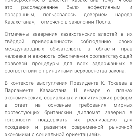
это расследование было эффективным и
прозрачным, пользовалось доверием народа
Казахстана», – отмечено в заявлении Посла.
Отмечены заверения казахстанских властей в их
твёрдой приверженности соблюдению своих
международных обязательств в области прав
человека и важность обеспечения соответствующей
правовой процедуры для всех задержанных в
соответствии с принципами верховенства закона.
В контексте выступления Президента К. Токаева в
Парламенте Казахстана 11 января о планах
экономических, социальных и политических реформ
в ответ на основные требования мирных
протестующих британский дипломат заверил в
готовности поддержать их реализацию для
«создания и развития современной рыночной
экономики с социальной ориентацией».