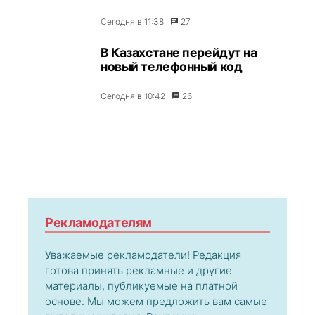
Сегодня в 11:38
27
В Казахстане перейдут на
новый телефонный код
Сегодня в 10:42
26
Рекламодателям
Уважаемые рекламодатели! Редакция
готова принять рекламные и другие
материалы, публикуемые на платной
основе. Мы можем предложить вам самые