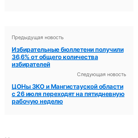
Предыдущая новость
Избирательные бюллетени получили
36,6% от общего количества
избирателей
Следующая новость
ЦОНы ЗКО и Мангистауской области
с 26 июля переходят на пятидневную
рабочую неделю