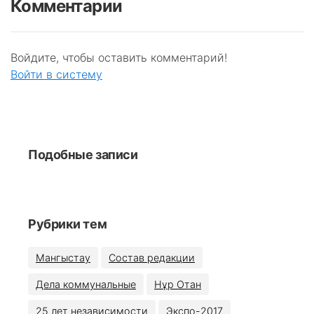
Комментарии
Войдите, чтобы оставить комментарий!
Войти в систему
Подобные записи
Рубрики тем
Мангыстау
Состав редакции
Дела коммунальные
Нұр Отан
25 лет независимости
Экспо-2017