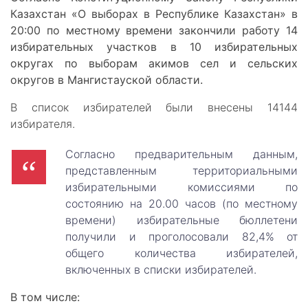
Казахстан «О выборах в Республике Казахстан» в
20:00 по местному времени закончили работу 14
избирательных участков в 10 избирательных
округах по выборам акимов сел и сельских
округов в Мангистауской области.
В список избирателей были внесены 14144
избирателя.
Согласно предварительным данным,
представленным территориальными
избирательными комиссиями по
состоянию на 20.00 часов (по местному
времени) избирательные бюллетени
получили и проголосовали 82,4% от
общего количества избирателей,
включенных в списки избирателей.
В том числе: