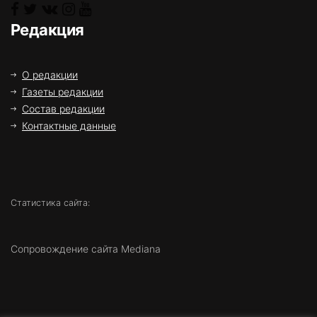
Редакция
О редакции
Газеты редакции
Состав редакции
Контактные данные
Статистика сайта:
Сопровождение сайта Mediana