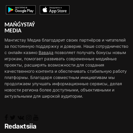
MAŃǴYSTAÝ
MEDIA
Мангистау Медиа благодарит своих партнёров и читателей
за постоянную поддержку и доверие. Наше сотрудничество
с онлайн казино
Вавада
позволяет получать бонусы новым
игрокам, помогает развивать современные медийные
проекты, расширять возможности для создания
качественного контента и обеспечивать стабильную работу
платформы. Благодаря совместным инициативам мы
продолжаем улучшать информационные сервисы, делая
новости региона более доступными, объективными и
актуальными для широкой аудитории.
Rеdакtsiia