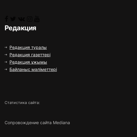
Редакция
Редакция туралы
Редакция газеттері
Редакция ұжымы
Байланыс мәліметтері
Статистика сайта:
Сопровождение сайта Mediana